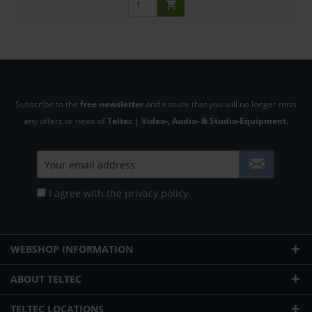
Subscribe to the
free newsletter
and ensure that you will no longer miss
any offers or news of
Teltec | Video-, Audio- & Studio-Equipment.
I agree with the
privacy policy
WEBSHOP INFORMATION
ABOUT TELTEC
TELTEC LOCATIONS