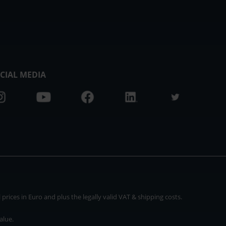
CIAL MEDIA
rices in Euro and plus the legally valid VAT & shipping costs.
alue.