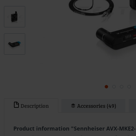
Description
Accessories (49)
Product information "Sennheiser AVX-MKE2-