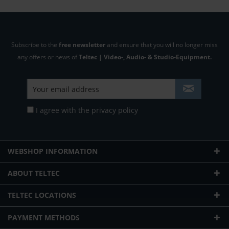
Subscribe to the
free newsletter
and ensure that you will no longer miss
any offers or news of
Teltec | Video-, Audio- & Studio-Equipment.
I agree with the
privacy policy
WEBSHOP INFORMATION
ABOUT TELTEC
TELTEC LOCATIONS
PAYMENT METHODS