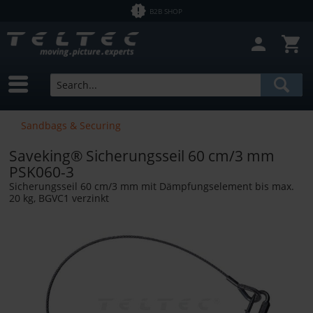
B2B SHOP
Sandbags & Securing
Saveking® Sicherungsseil 60 cm/3 mm
PSK060-3
Sicherungsseil 60 cm/3 mm mit Dämpfungselement bis max.
20 kg, BGVC1 verzinkt