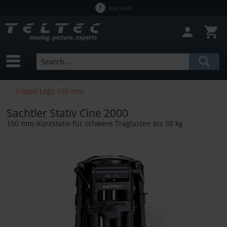
B2B SHOP
Tripod Legs 150 mm
Sachtler Stativ Cine 2000
150 mm-Kurzstativ für schwere Traglasten bis 50 kg