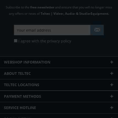
Subscribe to the
free newsletter
and ensure that you will no longer miss
any offers or news of
Teltec | Video-, Audio- & Studio-Equipment.
I agree with the
privacy policy
WEBSHOP INFORMATION
ABOUT TELTEC
TELTEC LOCATIONS
PAYMENT METHODS
SERVICE HOTLINE