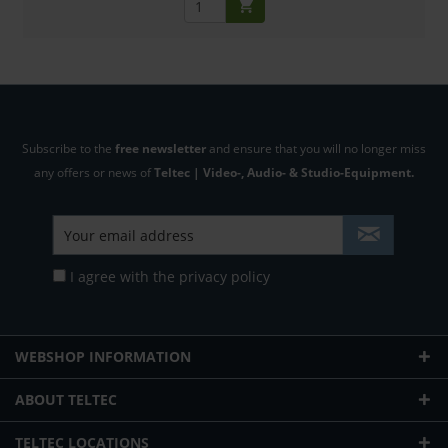
Subscribe to the
free newsletter
and ensure that you will no longer miss
any offers or news of
Teltec | Video-, Audio- & Studio-Equipment.
I agree with the
privacy policy
WEBSHOP INFORMATION
ABOUT TELTEC
TELTEC LOCATIONS