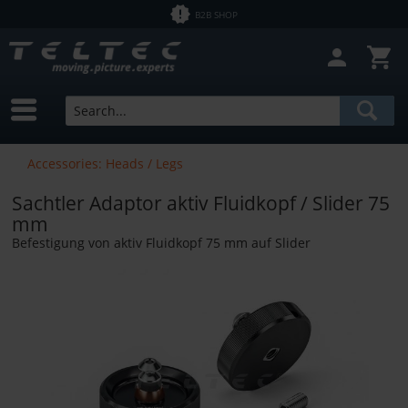
B2B SHOP
Accessories: Heads / Legs
Sachtler Adaptor aktiv Fluidkopf / Slider 75
mm
Befestigung von aktiv Fluidkopf 75 mm auf Slider