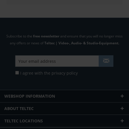
Subscribe to the
free newsletter
and ensure that you will no longer miss
any offers or news of
Teltec | Video-, Audio- & Studio-Equipment.
I agree with the
privacy policy
WEBSHOP INFORMATION
ABOUT TELTEC
TELTEC LOCATIONS