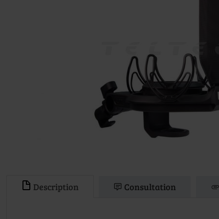
Description
Consultation