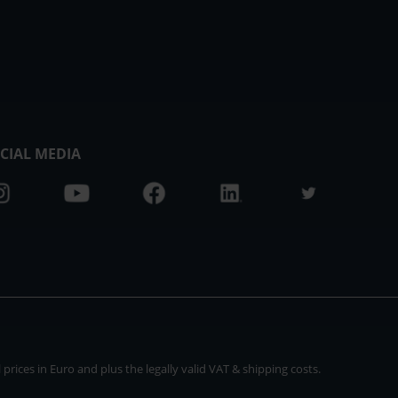
CIAL MEDIA
rices in Euro and plus the legally valid VAT & shipping costs.