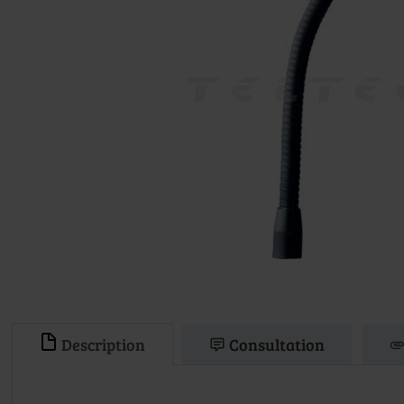
Description
Consultation