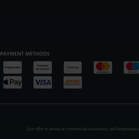
PAYMENT METHODS
Our offer is aimed at commercial customers, self-employed and