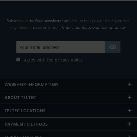
Subscribe to the
free newsletter
and ensure that you will no longer miss
any offers or news of
Teltec | Video-, Audio- & Studio-Equipment.
I agree with the
privacy policy
WEBSHOP INFORMATION
ABOUT TELTEC
TELTEC LOCATIONS
PAYMENT METHODS