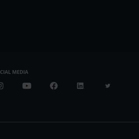
CIAL MEDIA