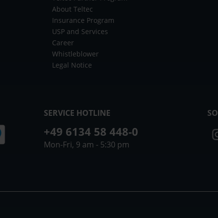
About Teltec
Insurance Program
USP and Services
Career
Whistleblower
Legal Notice
SERVICE HOTLINE
SO
+49 6134 58 448-0
Mon-Fri, 9 am - 5:30 pm