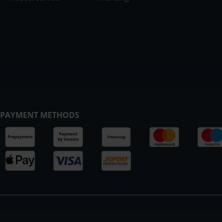
PAYMENT METHODS