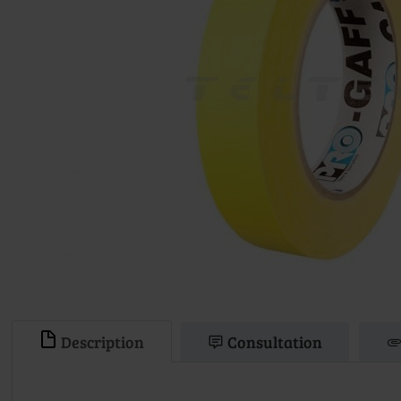
Description
Consultation