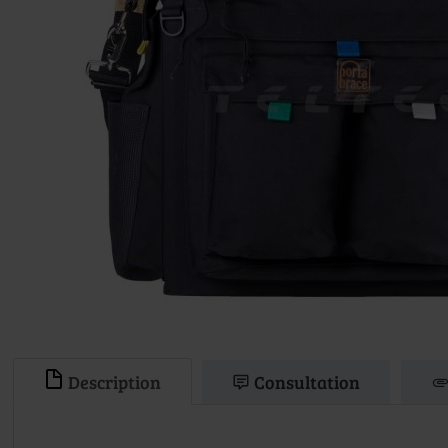
Description
Consultation