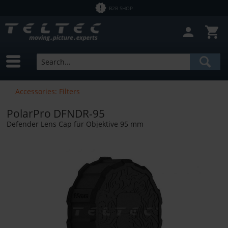
B2B SHOP
Accessories: Filters
PolarPro DFNDR-95
Defender Lens Cap für Objektive 95 mm