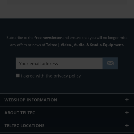
Subscribe to the
free newsletter
and ensure that you will no longer miss
any offers or news of
Teltec | Video-, Audio- & Studio-Equipment.
I agree with the
privacy policy
WEBSHOP INFORMATION
ABOUT TELTEC
TELTEC LOCATIONS