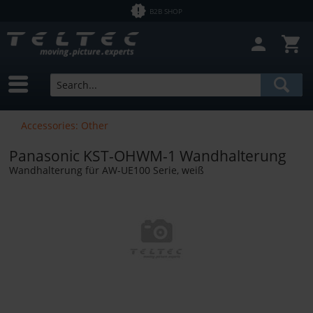
B2B SHOP
Accessories: Other
Panasonic KST-OHWM-1 Wandhalterung
Wandhalterung für AW-UE100 Serie, weiß