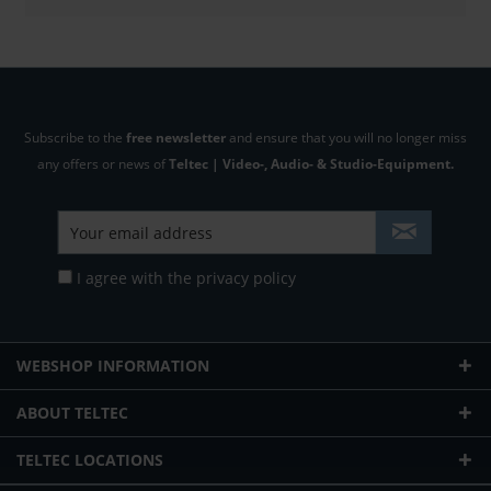
Subscribe to the
free newsletter
and ensure that you will no longer miss
any offers or news of
Teltec | Video-, Audio- & Studio-Equipment.
I agree with the
privacy policy
WEBSHOP INFORMATION
ABOUT TELTEC
TELTEC LOCATIONS