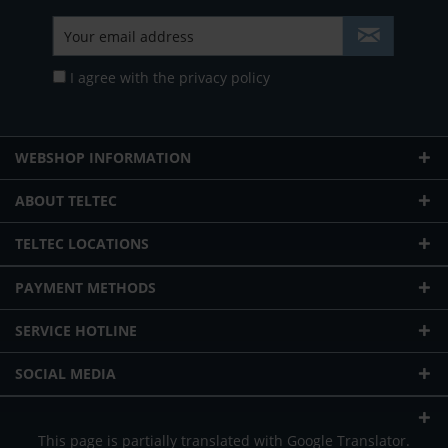
I agree with the
privacy policy
WEBSHOP INFORMATION
ABOUT TELTEC
TELTEC LOCATIONS
PAYMENT METHODS
SERVICE HOTLINE
SOCIAL MEDIA
This page is partially translated with Google Translator.