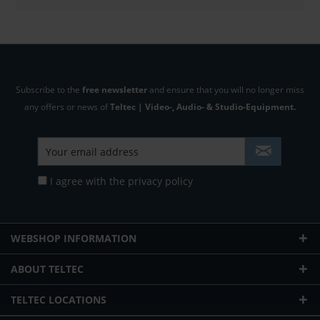
Subscribe to the
free newsletter
and ensure that you will no longer miss
any offers or news of
Teltec | Video-, Audio- & Studio-Equipment.
I agree with the
privacy policy
WEBSHOP INFORMATION
ABOUT TELTEC
TELTEC LOCATIONS