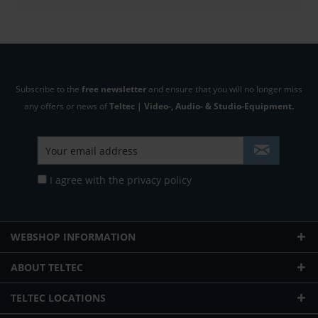
Subscribe to the
free newsletter
and ensure that you will no longer miss
any offers or news of
Teltec | Video-, Audio- & Studio-Equipment.
I agree with the
privacy policy
WEBSHOP INFORMATION
ABOUT TELTEC
TELTEC LOCATIONS