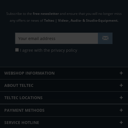
Subscribe to the
free newsletter
and ensure that you will no longer miss
any offers or news of
Teltec | Video-, Audio- & Studio-Equipment.
I agree with the
privacy policy
WEBSHOP INFORMATION
ABOUT TELTEC
TELTEC LOCATIONS
PAYMENT METHODS
SERVICE HOTLINE