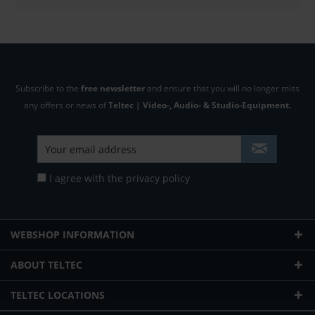
Subscribe to the
free newsletter
and ensure that you will no longer miss
any offers or news of
Teltec | Video-, Audio- & Studio-Equipment.
I agree with the
privacy policy
WEBSHOP INFORMATION
ABOUT TELTEC
TELTEC LOCATIONS