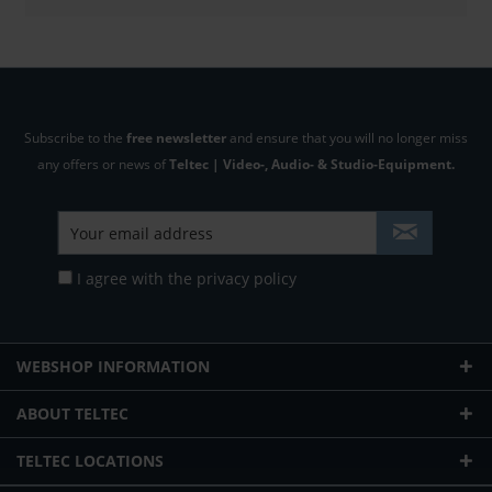
Subscribe to the
free newsletter
and ensure that you will no longer miss
any offers or news of
Teltec | Video-, Audio- & Studio-Equipment.
I agree with the
privacy policy
WEBSHOP INFORMATION
ABOUT TELTEC
TELTEC LOCATIONS