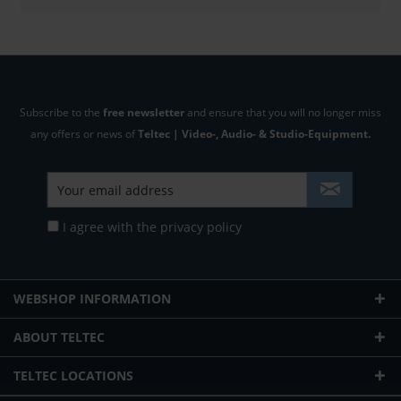
Subscribe to the
free newsletter
and ensure that you will no longer miss
any offers or news of
Teltec | Video-, Audio- & Studio-Equipment.
I agree with the
privacy policy
WEBSHOP INFORMATION
ABOUT TELTEC
TELTEC LOCATIONS