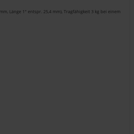
mm, Länge 1" entspr. 25,4 mm), Tragfähigkeit 3 kg bei einem