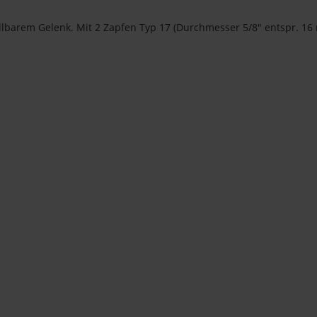
lbarem Gelenk. Mit 2 Zapfen Typ 17 (Durchmesser 5/8" entspr. 16 