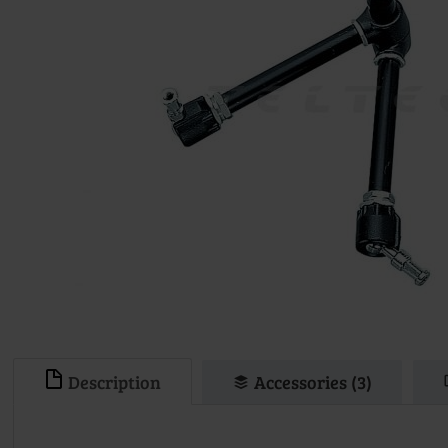
Description
Accessories (3)