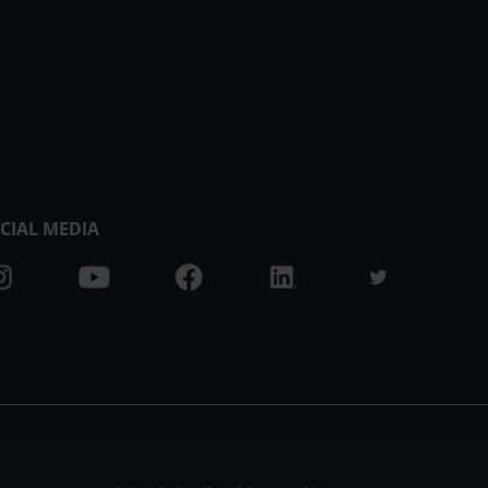
CIAL MEDIA