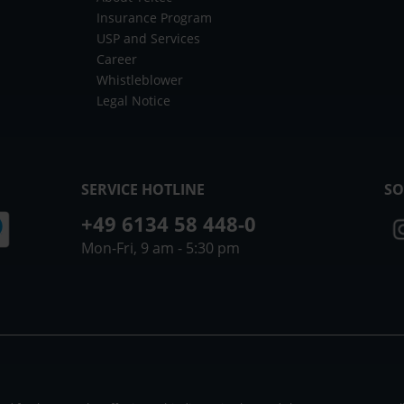
Insurance Program
USP and Services
Career
Whistleblower
Legal Notice
SERVICE HOTLINE
SO
+49 6134 58 448-0
Mon-Fri, 9 am - 5:30 pm