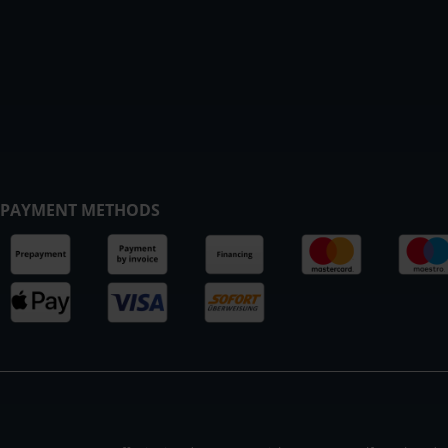
PAYMENT METHODS