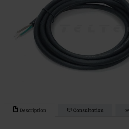
Description
Consultation