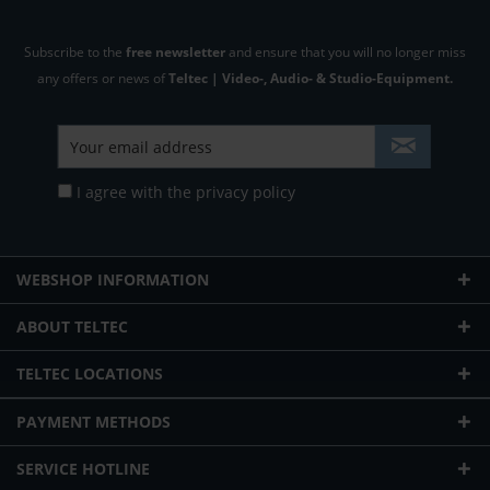
Subscribe to the
free newsletter
and ensure that you will no longer miss
any offers or news of
Teltec | Video-, Audio- & Studio-Equipment.
I agree with the
privacy policy
WEBSHOP INFORMATION
ABOUT TELTEC
TELTEC LOCATIONS
PAYMENT METHODS
SERVICE HOTLINE