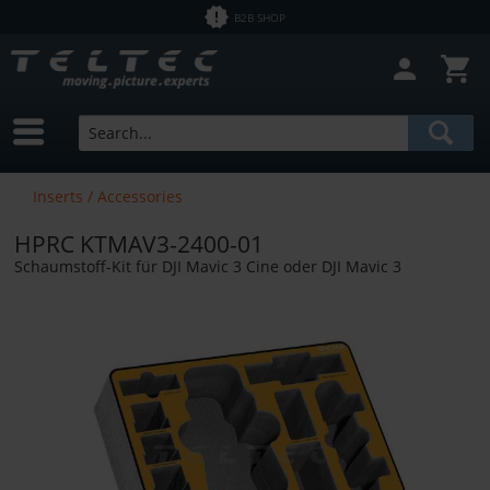
B2B SHOP
Inserts / Accessories
HPRC KTMAV3-2400-01
Schaumstoff-Kit für DJI Mavic 3 Cine oder DJI Mavic 3