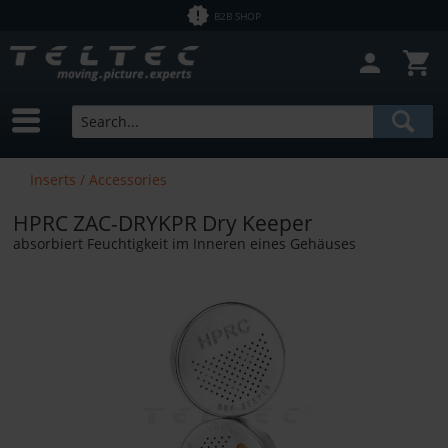
B2B SHOP
Inserts / Accessories
HPRC ZAC-DRYKPR Dry Keeper
absorbiert Feuchtigkeit im Inneren eines Gehäuses