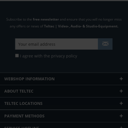
Subscribe to the
free newsletter
and ensure that you will no longer miss
any offers or news of
Teltec | Video-, Audio- & Studio-Equipment.
I agree with the
privacy policy
WEBSHOP INFORMATION
ABOUT TELTEC
TELTEC LOCATIONS
PAYMENT METHODS