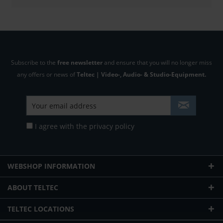
Subscribe to the
free newsletter
and ensure that you will no longer miss
any offers or news of
Teltec | Video-, Audio- & Studio-Equipment.
I agree with the
privacy policy
WEBSHOP INFORMATION
ABOUT TELTEC
TELTEC LOCATIONS