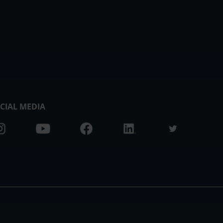
CIAL MEDIA