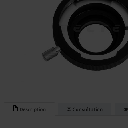
Description
Consultation