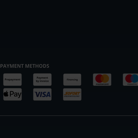
PAYMENT METHODS