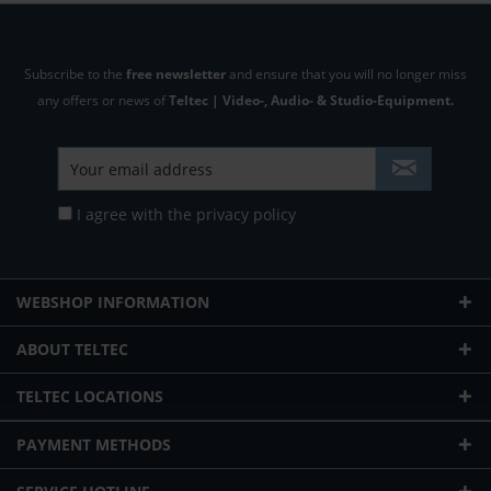
Subscribe to the
free newsletter
and ensure that you will no longer miss
any offers or news of
Teltec | Video-, Audio- & Studio-Equipment.
I agree with the
privacy policy
WEBSHOP INFORMATION
ABOUT TELTEC
TELTEC LOCATIONS
PAYMENT METHODS