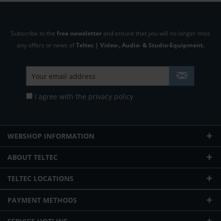
Subscribe to the
free newsletter
and ensure that you will no longer miss
any offers or news of
Teltec | Video-, Audio- & Studio-Equipment.
I agree with the
privacy policy
WEBSHOP INFORMATION
ABOUT TELTEC
TELTEC LOCATIONS
PAYMENT METHODS