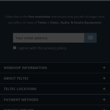
Subscribe to the
free newsletter
and ensure that you will no longer miss
any offers or news of
Teltec | Video-, Audio- & Studio-Equipment.
I agree with the
privacy policy
WEBSHOP INFORMATION
ABOUT TELTEC
TELTEC LOCATIONS
PAYMENT METHODS