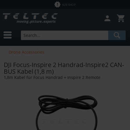
B2B SHOP
Drone Accessories
DJI Focus-Inspire 2 Handrad-Inspire2 CAN-
BUS Kabel (1,8 m)
1,8m Kabel für Focus Handrad + Inspire 2 Remote