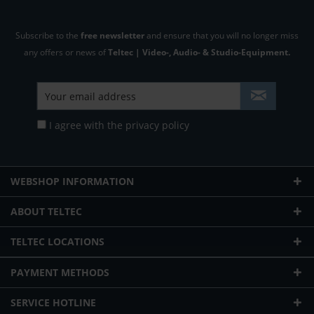
Subscribe to the
free newsletter
and ensure that you will no longer miss
any offers or news of
Teltec | Video-, Audio- & Studio-Equipment.
I agree with the
privacy policy
WEBSHOP INFORMATION
ABOUT TELTEC
TELTEC LOCATIONS
PAYMENT METHODS
SERVICE HOTLINE