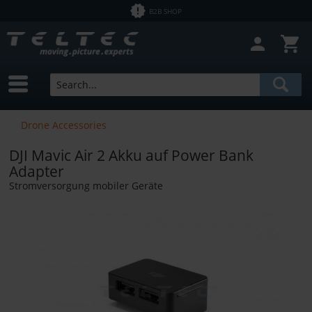
B2B SHOP
Drone Accessories
DJI Mavic Air 2 Akku auf Power Bank
Adapter
Stromversorgung mobiler Geräte