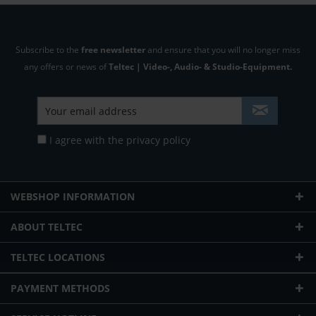
Subscribe to the
free newsletter
and ensure that you will no longer miss
any offers or news of
Teltec | Video-, Audio- & Studio-Equipment.
I agree with the
privacy policy
WEBSHOP INFORMATION
ABOUT TELTEC
TELTEC LOCATIONS
PAYMENT METHODS