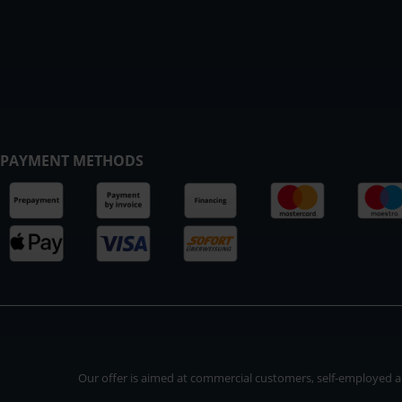
PAYMENT METHODS
Our offer is aimed at commercial customers, self-employed and