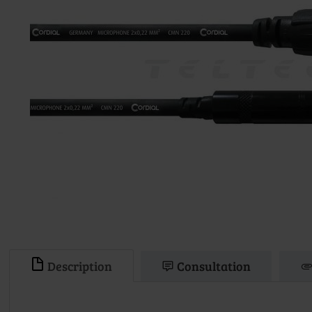
Description
Consultation