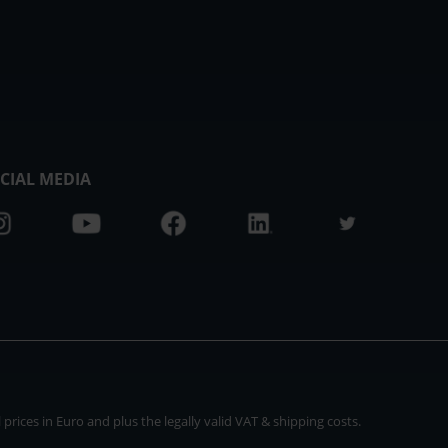
CIAL MEDIA
rices in Euro and plus the legally valid VAT & shipping costs.