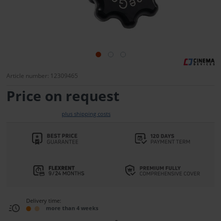
Article number: 12309465
Price on request
plus shipping costs
Delivery time:
more than 4 weeks