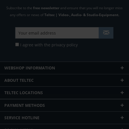
Subscribe to the
free newsletter
and ensure that you will no longer miss
any offers or news of
Teltec | Video-, Audio- & Studio-Equipment.
I agree with the
privacy policy
WEBSHOP INFORMATION
ABOUT TELTEC
TELTEC LOCATIONS
PAYMENT METHODS
SERVICE HOTLINE