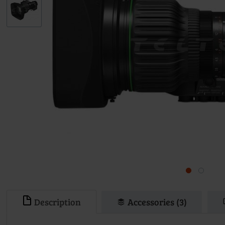
Description
Accessories (3)