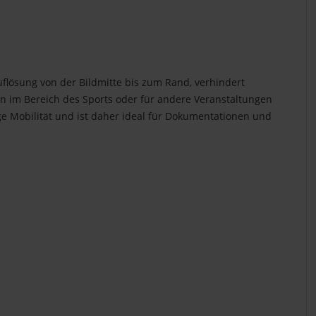
uflösung von der Bildmitte bis zum Rand, verhindert
en im Bereich des Sports oder für andere Veranstaltungen
ge Mobilität und ist daher ideal für Dokumentationen und