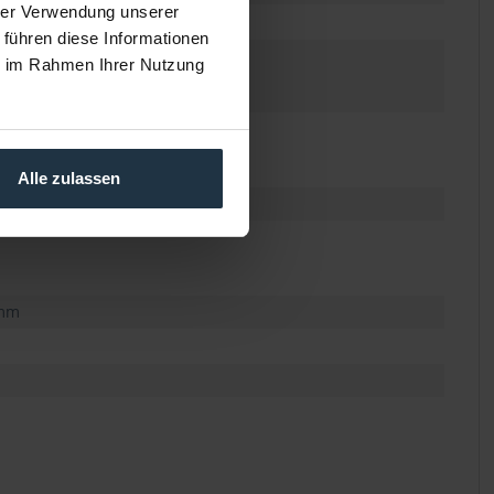
hrer Verwendung unserer
 führen diese Informationen
ie im Rahmen Ihrer Nutzung
Alle zulassen
 mm