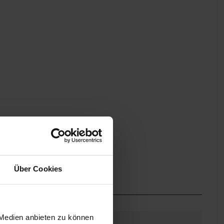
Über Cookies
 Medien anbieten zu können