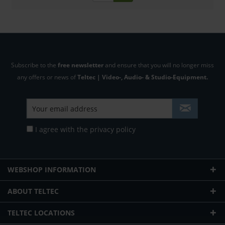
Subscribe to the
free newsletter
and ensure that you will no longer miss
any offers or news of
Teltec | Video-, Audio- & Studio-Equipment.
I agree with the
privacy policy
WEBSHOP INFORMATION
ABOUT TELTEC
TELTEC LOCATIONS