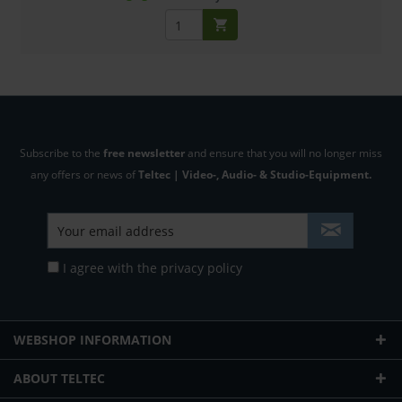
Subscribe to the
free newsletter
and ensure that you will no longer miss
any offers or news of
Teltec | Video-, Audio- & Studio-Equipment.
I agree with the
privacy policy
WEBSHOP INFORMATION
ABOUT TELTEC