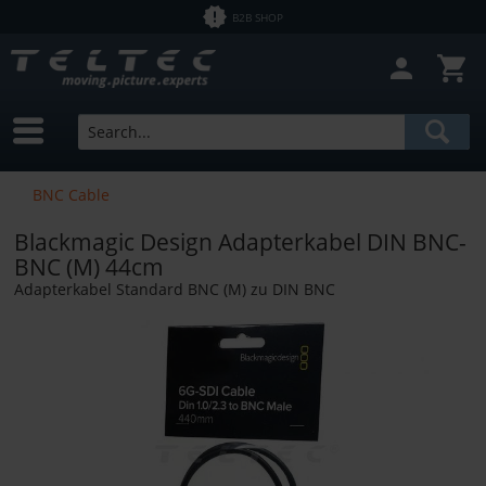
B2B SHOP
BNC Cable
Blackmagic Design Adapterkabel DIN BNC-
BNC (M) 44cm
Adapterkabel Standard BNC (M) zu DIN BNC