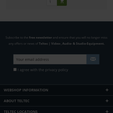
Subscribe to the
free newsletter
and ensure that you will no longer miss
any offers or news of
Teltec | Video-, Audio- & Studio-Equipment.
I agree with the
privacy policy
WEBSHOP INFORMATION
ABOUT TELTEC
TELTEC LOCATIONS