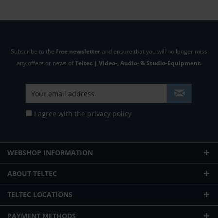
Subscribe to the
free newsletter
and ensure that you will no longer miss
any offers or news of
Teltec | Video-, Audio- & Studio-Equipment.
I agree with the
privacy policy
WEBSHOP INFORMATION
ABOUT TELTEC
TELTEC LOCATIONS
PAYMENT METHODS