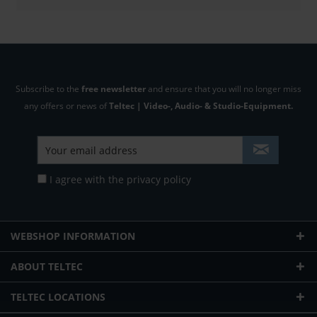
Subscribe to the
free newsletter
and ensure that you will no longer miss
any offers or news of
Teltec | Video-, Audio- & Studio-Equipment.
I agree with the
privacy policy
WEBSHOP INFORMATION
ABOUT TELTEC
TELTEC LOCATIONS