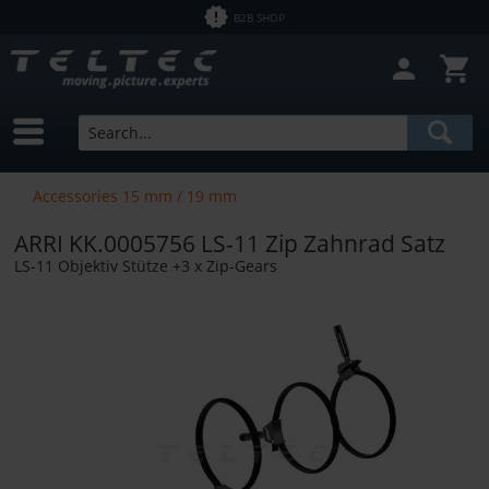
B2B SHOP
Accessories 15 mm / 19 mm
ARRI KK.0005756 LS-11 Zip Zahnrad Satz
LS-11 Objektiv Stütze +3 x Zip-Gears