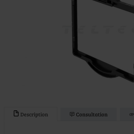
Description
Consultation