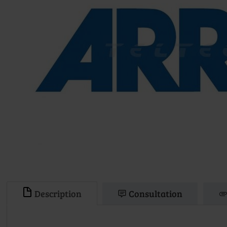
Description
Consultation