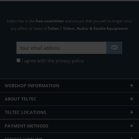
Subscribe to the
free newsletter
and ensure that you will no longer miss
any offers or news of
Teltec | Video-, Audio- & Studio-Equipment.
I agree with the
privacy policy
WEBSHOP INFORMATION
ABOUT TELTEC
TELTEC LOCATIONS
PAYMENT METHODS