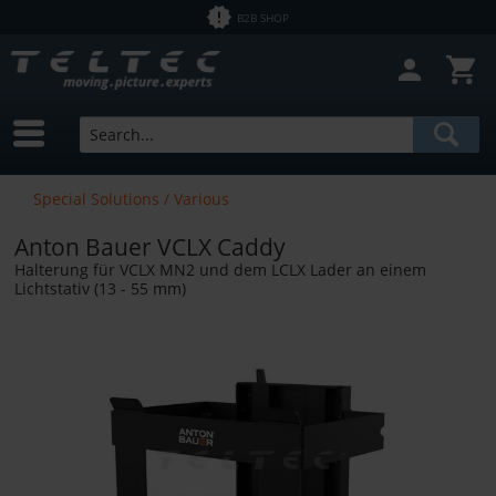
B2B SHOP
Special Solutions / Various
Anton Bauer VCLX Caddy
Halterung für VCLX MN2 und dem LCLX Lader an einem
Lichtstativ (13 - 55 mm)