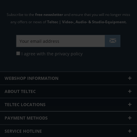
Subscribe to the
free newsletter
and ensure that you will no longer miss
any offers or news of
Teltec | Video-, Audio- & Studio-Equipment.
I agree with the
privacy policy
WEBSHOP INFORMATION
ABOUT TELTEC
TELTEC LOCATIONS
PAYMENT METHODS
SERVICE HOTLINE