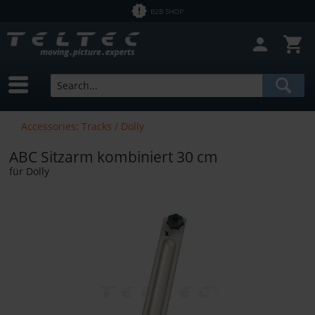
B2B SHOP
Accessories: Tracks / Dolly
ABC Sitzarm kombiniert 30 cm
für Dolly