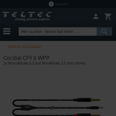
B2B SHOP
Diverse Audiokabel
Cordial CFY 6 WPP
2x Monoklinke 6,3 auf Miniklinke 3,5 mm stereo