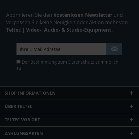
Abonnieren Sie den
kostenlosen Newsletter
und
verpassen Sie keine Neuigkeit oder Aktion mehr von
Teltec | Video-, Audio- & Studio-Equipment.
Der Bestimmung zum
Datenschutz
stimme ich
zu
SHOP INFORMATIONEN
ÜBER TELTEC
TELTEC VOR ORT
ZAHLUNGSARTEN