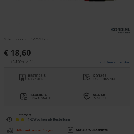
Artikelnummer: 12291173
€ 18,60
Brutto:€ 22,13
zzgl. Versandkosten
Lieferzeit:
1-2 Wochen ab Bestellung
Auf die Wunschliste
Alternativen auf Lager