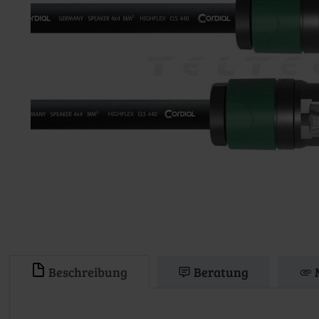
Beschreibung
Beratung