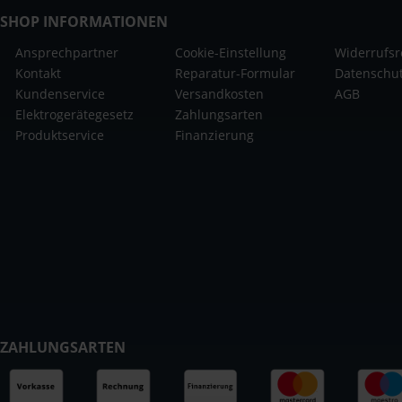
SHOP INFORMATIONEN
Ansprechpartner
Cookie-Einstellung
Widerrufsr
Kontakt
Reparatur-Formular
Datenschu
Kundenservice
Versandkosten
AGB
Elektrogerätegesetz
Zahlungsarten
Produktservice
Finanzierung
ZAHLUNGSARTEN