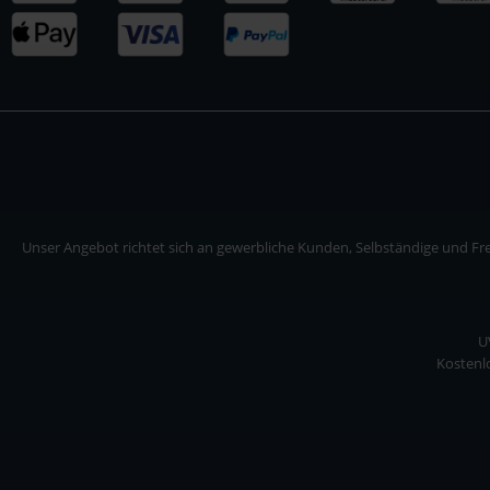
Unser Angebot richtet sich an gewerbliche Kunden, Selbständige und Frei
U
Kostenlo
Unser Angebot richtet sich an gewerbliche Kunden, Selbständige und Freiberuf