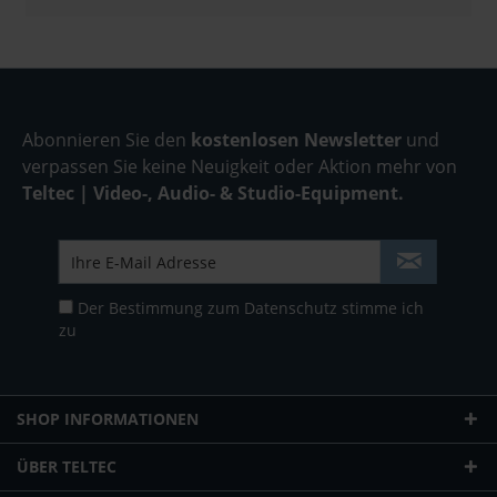
Abonnieren Sie den
kostenlosen Newsletter
und
verpassen Sie keine Neuigkeit oder Aktion mehr von
Teltec | Video-, Audio- & Studio-Equipment.
Der Bestimmung zum
Datenschutz
stimme ich
zu
SHOP INFORMATIONEN
ÜBER TELTEC