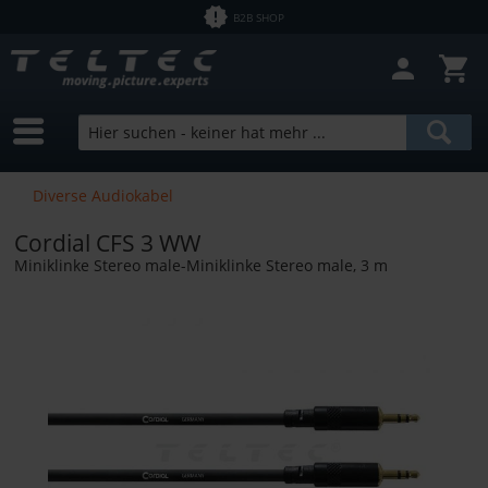
B2B SHOP
Diverse Audiokabel
Cordial CFS 3 WW
Miniklinke Stereo male-Miniklinke Stereo male, 3 m