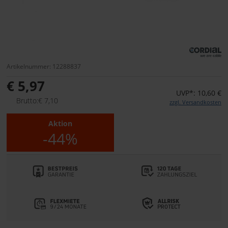
Artikelnummer: 12288837
€ 5,97
UVP*: 10,60 €
Brutto:€ 7,10
zzgl. Versandkosten
Aktion
-44%