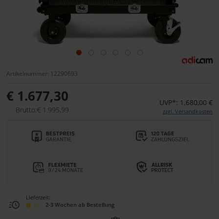
Artikelnummer: 12290693
€ 1.677,30
UVP*: 1.680,00 €
Brutto:€ 1.995,99
zzgl. Versandkosten
Lieferzeit:
2-3 Wochen ab Bestellung