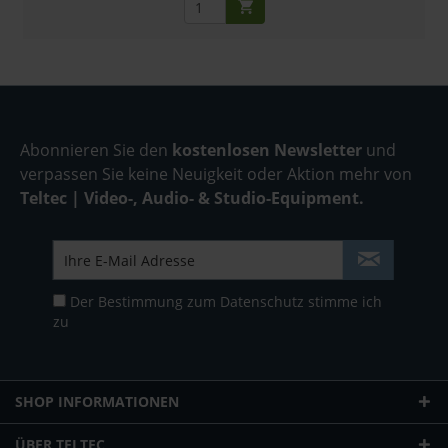
Abonnieren Sie den
kostenlosen Newsletter
und
verpassen Sie keine Neuigkeit oder Aktion mehr von
Teltec | Video-, Audio- & Studio-Equipment.
Der Bestimmung zum
Datenschutz
stimme ich
zu
SHOP INFORMATIONEN
ÜBER TELTEC