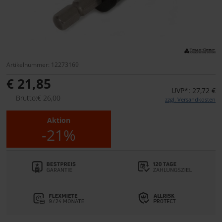
Artikelnummer: 12273169
€ 21,85
UVP*: 27,72 €
Brutto:€ 26,00
zzgl. Versandkosten
Aktion
-21%