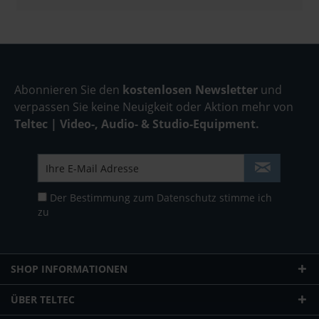
Abonnieren Sie den
kostenlosen Newsletter
und
verpassen Sie keine Neuigkeit oder Aktion mehr von
Teltec | Video-, Audio- & Studio-Equipment.
Der Bestimmung zum
Datenschutz
stimme ich
zu
SHOP INFORMATIONEN
ÜBER TELTEC